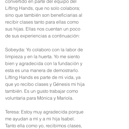
convertido en parte del equipo del 
Lifting Hands, que no solo colabora; 
sino que también son beneficiarias al 
recibir clases tanto para ellas como 
sus hijas. Ellas nos cuentan un poco 
de sus experiencias a continuación:
Sobeyda: Yo colaboro con la labor de 
limpieza y en la huerta. Yo me siento 
bien y agradecida con la fundación y 
esta es una manera de demostrarlo. 
Lifting Hands es parte de mi vida, ya 
que yo recibo clases y Génesis mi hija 
también. Es un gusto trabajar como 
voluntaria para Mónica y Mariola.
Teresa: Estoy muy agradecida porque 
me ayudan a mí y a mi hija Isabel. 
Tanto ella como yo, recibimos clases, 