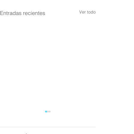
Ver todo
Entradas recientes