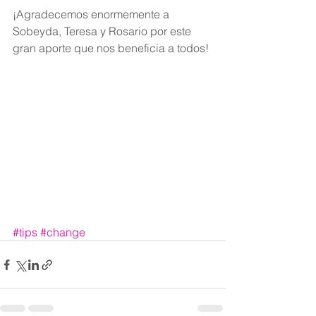
¡Agradecemos enormemente a 
Sobeyda, Teresa y Rosario por este 
gran aporte que nos beneficia a todos!
#tips
#change