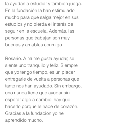
la ayudan a estudiar y también juega. 
En la fundación la han estimulado 
mucho para que salga mejor en sus 
estudios y no pierda el interés de 
seguir en la escuela. Además, las 
personas que trabajan son muy 
buenas y amables conmigo.
Rosario: A mí me gusta ayudar, se 
siente uno tranquilo y feliz. Siempre 
que yo tengo tiempo, es un placer 
entregarle de vuelta a personas que 
tanto nos han ayudado. Sin embargo, 
uno nunca tiene que ayudar sin 
esperar algo a cambio, hay que 
hacerlo porque le nace de corazón. 
Gracias a la fundación yo he 
aprendido mucho.